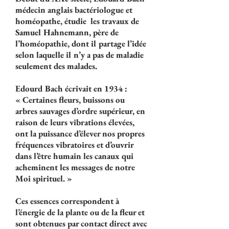
médecin anglais bactériologue et
homéopathe, étudie les travaux de
Samuel Hahnemann, père de
l’homéopathie, dont il partage l’idée
selon laquelle il n’y a pas de maladie
seulement des malades.
Edourd Bach écrivait en 1934 :
« Certaines fleurs, buissons ou
arbres sauvages d’ordre supérieur, en
raison de leurs vibrations élevées,
ont la puissance d’élever nos propres
fréquences vibratoires et d’ouvrir
dans l’être humain les canaux qui
acheminent les messages de notre
Moi spirituel. »
Ces essences correspondent à
l’énergie de la plante ou de la fleur et
sont obtenues par contact direct avec