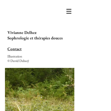
Vivianne Delhez
Sophrologie et thérapies douces
Contact
Illustration
© David Delnoÿ