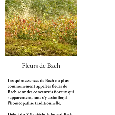
Fleurs de Bach
Les quintessences de Bach ou plus
communément appelées fleurs de
Bach sont des concentrés floraux qui
s’apparentent, sans s’y assimiler, à
l’homéopathie traditionnelle.
Début du XXe siècle, Edouard Bach